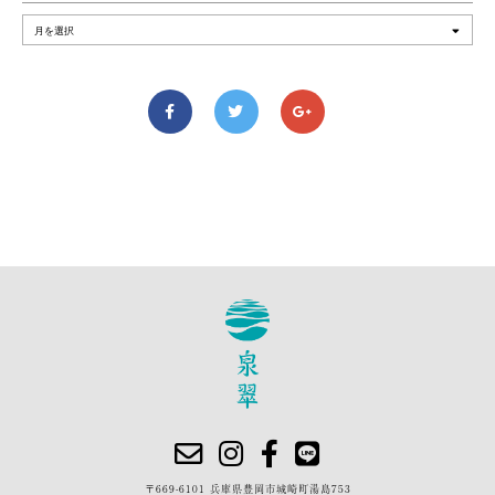
〒669-6101 兵庫県豊岡市城崎町湯島753