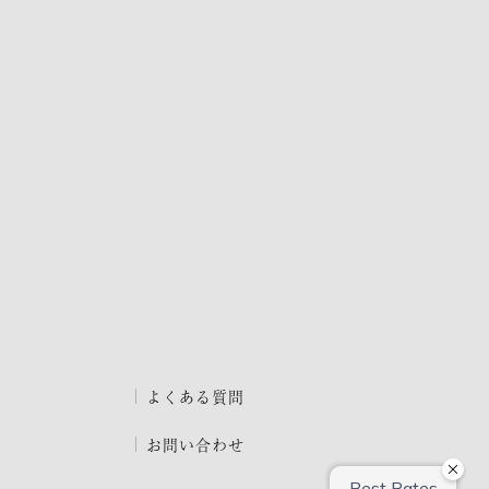
よくある質問
お問い合わせ