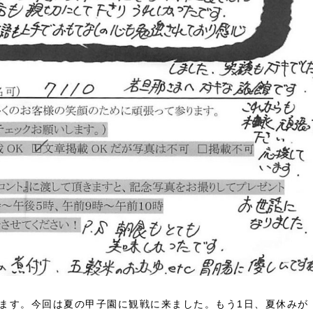
います。今回は夏の甲子園に観戦に来ました。もう1日、夏休みが