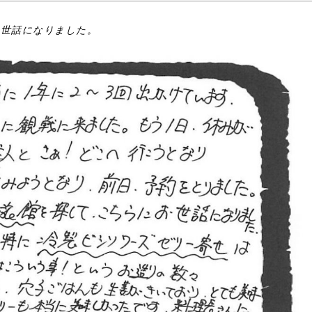
お世話になりました。