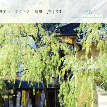
ご予約
辺案内
アクセス
採用
JP
|
EN