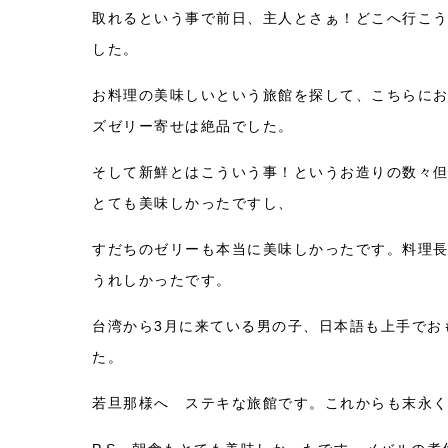
取れるという事で前日、主人とさぁ！どこへ行こう
した。
お料理の美味しいという旅館を探して、こちらに
ズゼリー寄せは絶品でした。
そして新鮮とはこういう事！というお造りの数々
とても美味しかったですし、
すだちのゼリーも本当に美味しかったです。料理
うれしかったです。
台湾から3月に来ている男の子、日本語も上手でお
た。
若旦那様へ ステキな旅館です。これからも末永