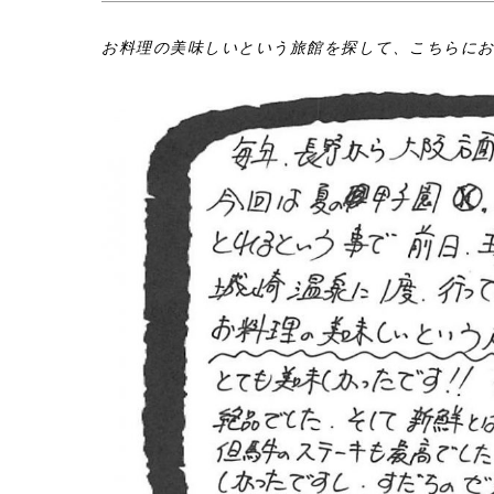
お料理の美味しいという旅館を探して、こちらに