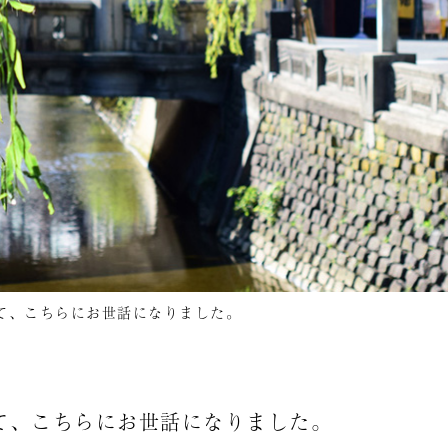
て、こちらにお世話になりました。
て、こちらにお世話になりました。