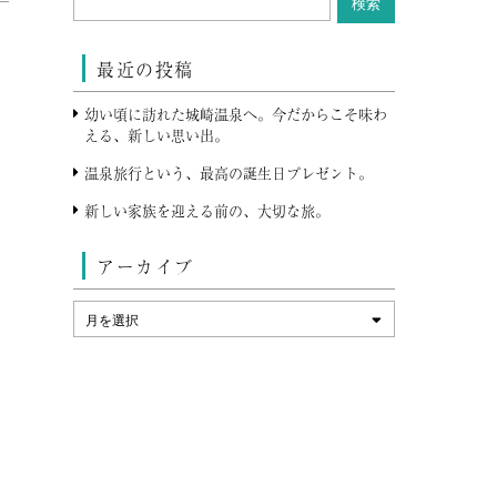
最近の投稿
幼い頃に訪れた城崎温泉へ。今だからこそ味わ
える、新しい思い出。
温泉旅行という、最高の誕生日プレゼント。
新しい家族を迎える前の、大切な旅。
アーカイブ