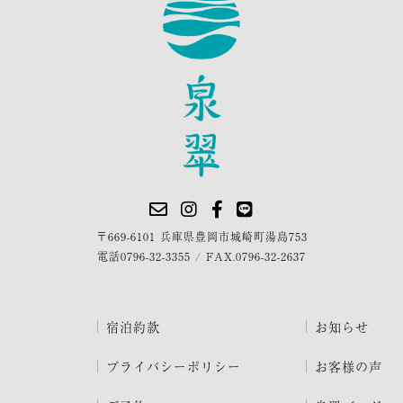
〒669-6101 兵庫県豊岡市城崎町湯島753
電話
0796-32-3355
/
FAX.0796-32-2637
宿泊約款
お知らせ
プライバシーポリシー
お客様の声