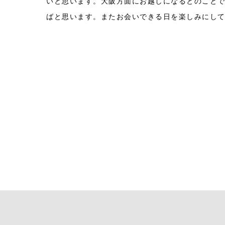
いと思います。大阪方面にお越しになるとのこと
ばと思います。またお会いできる日を楽しみにし