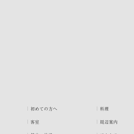
初めての方へ
料理
客室
周辺案内