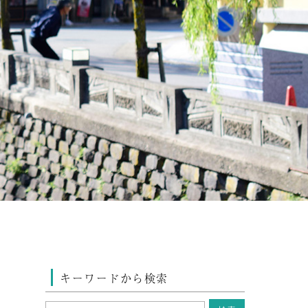
キーワードから検索