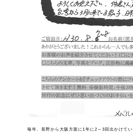
毎年、長野から大阪方面に1年に2～3回出かけて