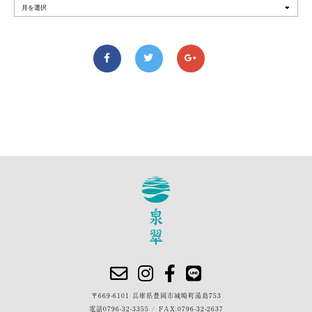
〒669-6101 兵庫県豊岡市城崎町湯島753
電話
0796-32-3355
/
FAX.0796-32-2637