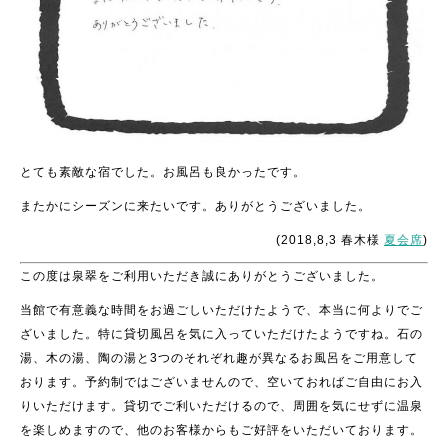
とても素敵な宿でした。お風呂も良かったです。
またかにシーズンに来たいです。ありがとうございました。
(2018,8,3 春木様
夏会席
)
この度は泉翠をご利用いただき誠にありがとうございました。
当館で有意義な時間をお過ごしいただけたようで、本当に何よりでご
ざいました。特に貸切風呂を気に入っていただけたようですね。石の
湯、木の湯、陶の湯と3つのそれぞれ趣が異なるお風呂をご用意して
おります。予約制ではございませんので、空いておればご自由にお入
りいただけます。貸切でご利いただけるので、周囲を気にせずに温泉
を楽しめますので、他のお客様からもご好評をいただいております。