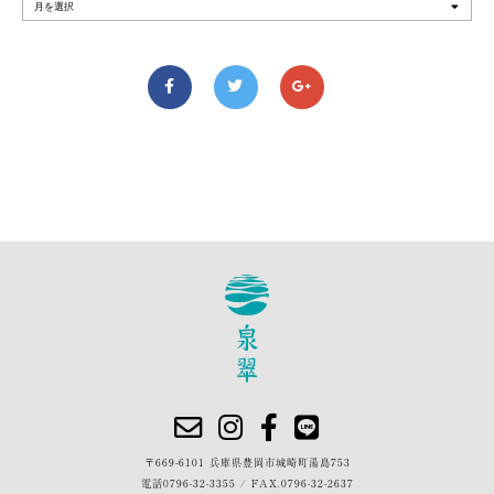
〒669-6101 兵庫県豊岡市城崎町湯島753
電話
0796-32-3355
/
FAX.0796-32-2637