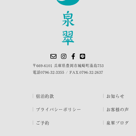
〒669-6101 兵庫県豊岡市城崎町湯島753
電話
0796-32-3355
/
FAX.0796-32-2637
宿泊約款
お知らせ
プライバシーポリシー
お客様の声
ご予約
泉翠ブログ