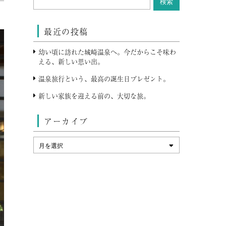
最近の投稿
幼い頃に訪れた城崎温泉へ。今だからこそ味わ
える、新しい思い出。
温泉旅行という、最高の誕生日プレゼント。
新しい家族を迎える前の、大切な旅。
アーカイブ