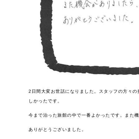
2日間大変お世話になりました。スタッフの方々の
しかったです。
今まで泊った旅館の中で一番よかったです。また
ありがとうございました。