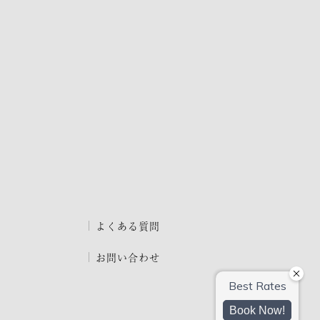
よくある質問
お問い合わせ