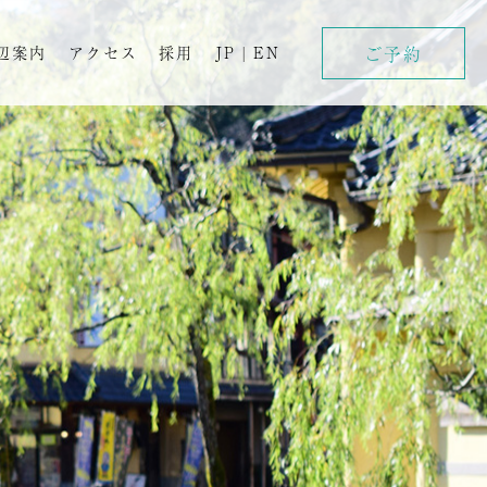
ご予約
辺案内
アクセス
採用
JP
|
EN