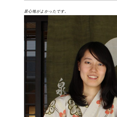
居心地がよかったです。