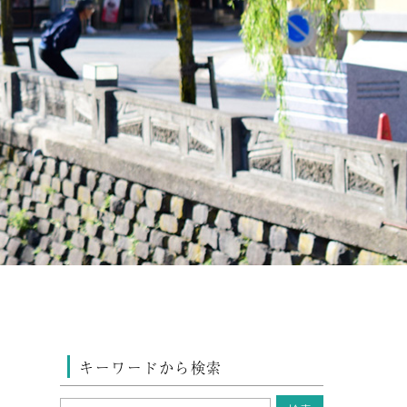
キーワードから検索