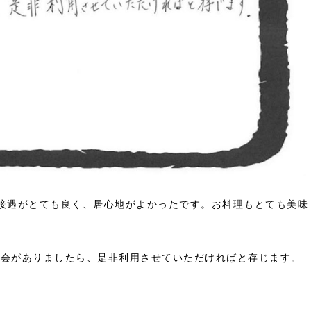
接遇がとても良く、居心地がよかったです。お料理もとても美味
機会がありましたら、是非利用させていただければと存じます。