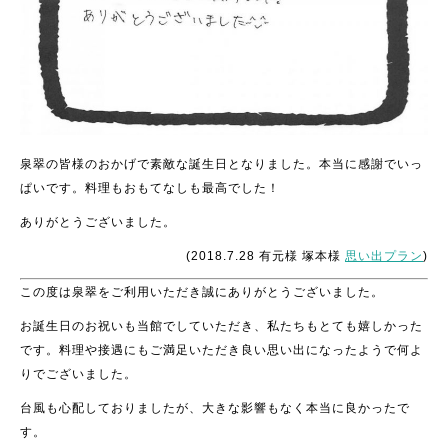
泉翠の皆様のおかげで素敵な誕生日となりました。本当に感謝でいっ
ぱいです。料理もおもてなしも最高でした！
ありがとうございました。
(2018.7.28 有元様 塚本様
思い出プラン
)
この度は泉翠をご利用いただき誠にありがとうございました。
お誕生日のお祝いも当館でしていただき、私たちもとても嬉しかった
です。料理や接遇にもご満足いただき良い思い出になったようで何よ
りでございました。
台風も心配しておりましたが、大きな影響もなく本当に良かったで
す。