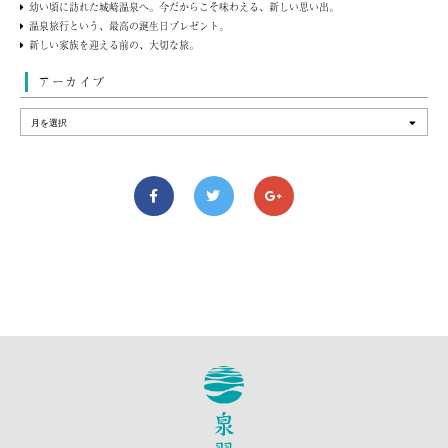
幼い頃に訪れた城崎温泉へ。今だからこそ味わえる、新しい思い出。
温泉旅行という、最高の誕生日プレゼント。
新しい家族を迎える前の、大切な旅。
アーカイブ