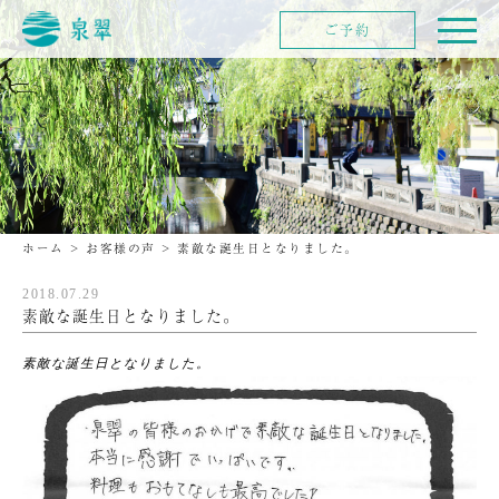
ご予約
ホーム
>
お客様の声
>
素敵な誕生日となりました。
2018.07.29
素敵な誕生日となりました。
素敵な誕生日となりました。