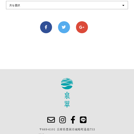
〒669-6101 兵庫県豊岡市城崎町湯島753