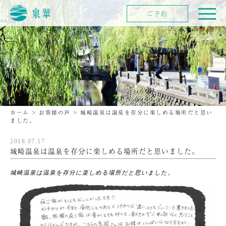
ご予約
ホーム
>
お客様の声
>
城崎温泉は温泉を存分に楽しめる場所だと思い
ました。
2018.07.17
城崎温泉は温泉を存分に楽しめる場所だと思いました。
城崎温泉は温泉を存分に楽しめる場所だと思いました。