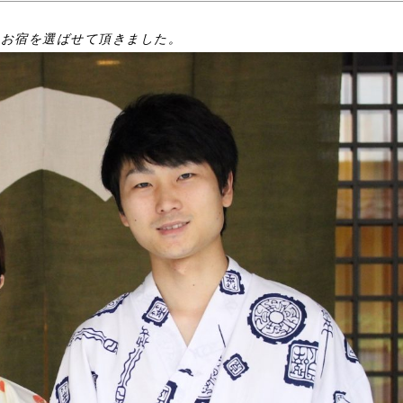
のお宿を選ばせて頂きました。