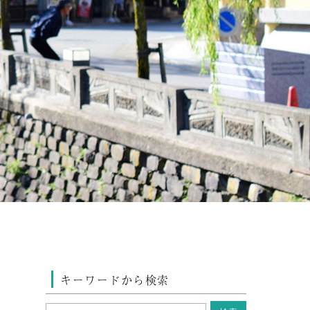
キーワードから検索