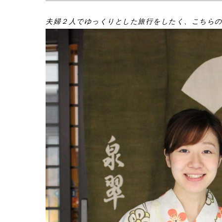
夫婦２人でゆっくりとした旅行をしたく、こちら