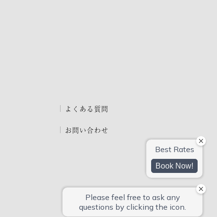
よくある質問
お問い合わせ