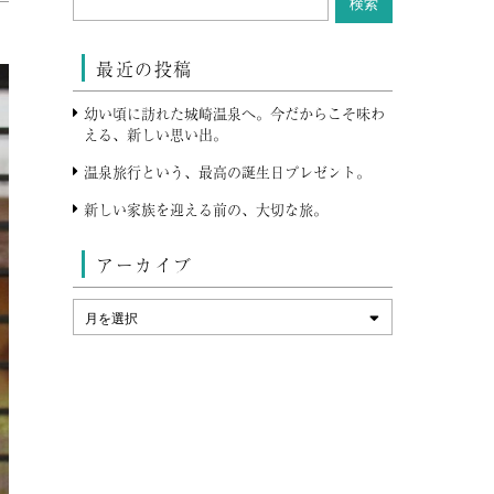
最近の投稿
幼い頃に訪れた城崎温泉へ。今だからこそ味わ
える、新しい思い出。
温泉旅行という、最高の誕生日プレゼント。
新しい家族を迎える前の、大切な旅。
アーカイブ