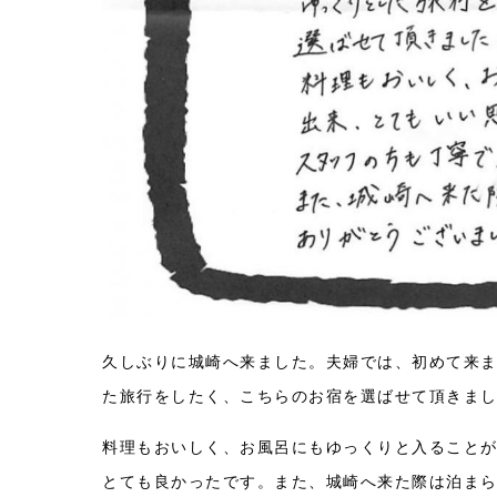
久しぶりに城崎へ来ました。夫婦では、初めて来ま
た旅行をしたく、こちらのお宿を選ばせて頂きま
料理もおいしく、お風呂にもゆっくりと入ること
とても良かったです。また、城崎へ来た際は泊ま