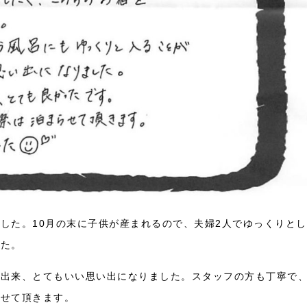
した。10月の末に子供が産まれるので、夫婦2人でゆっくりとし
した。
が出来、とてもいい思い出になりました。スタッフの方も丁寧で
らせて頂きます。