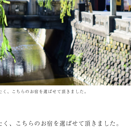
たく、こちらのお宿を選ばせて頂きました。
たく、こちらのお宿を選ばせて頂きました。