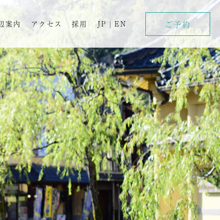
ご予約
辺案内
アクセス
採用
JP
|
EN