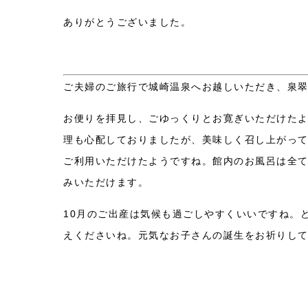
ありがとうございました。
ご夫婦のご旅行で城崎温泉へお越しいただき、泉
お便りを拝見し、ごゆっくりとお寛ぎいただけた
理も心配しておりましたが、美味しく召し上がっ
ご利用いただけたようですね。館内のお風呂は全
みいただけます。
10月のご出産は気候も過ごしやすくいいですね。
えくださいね。元気なお子さんの誕生をお祈りし