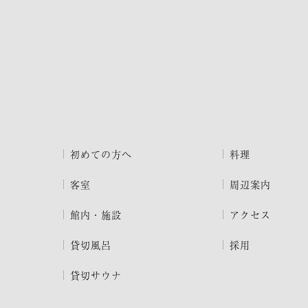
初めての方へ
料理
客室
周辺案内
館内・施設
アクセス
貸切風呂
採用
貸切サウナ