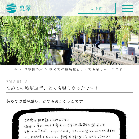
ご予約
ホーム
>
お客様の声
>
初めての城崎旅行、とても楽しかったです！
2018.05.18
初めての城崎旅行、とても楽しかったです！
初めての城崎旅行、とても楽しかったです！