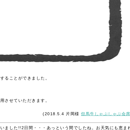
掃することができました。
利用させていただきます。
(2018.5.4 片岡様
但馬牛しゃぶしゃぶ会
いました!!2日間・・・あっという間でしたね。お天気にも恵ま