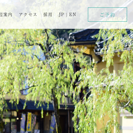
ご予約
辺案内
アクセス
採用
JP
|
EN