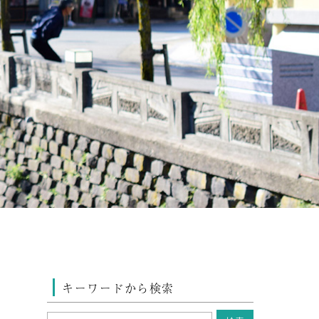
キーワードから検索