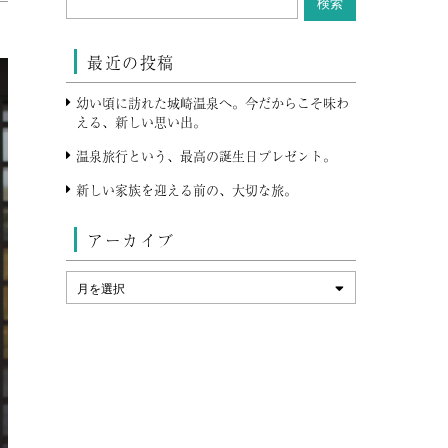
最近の投稿
幼い頃に訪れた城崎温泉へ。今だからこそ味わ
える、新しい思い出。
温泉旅行という、最高の誕生日プレゼント。
新しい家族を迎える前の、大切な旅。
アーカイブ