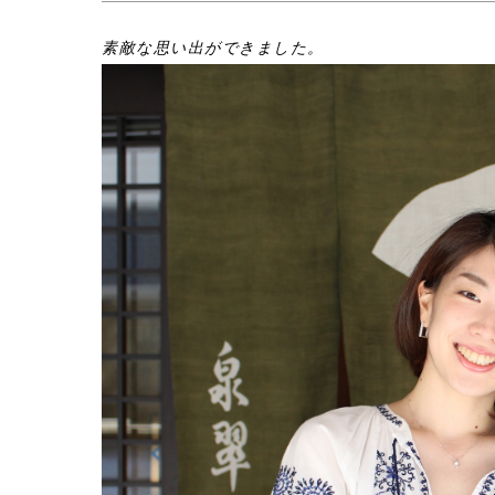
素敵な思い出ができました。