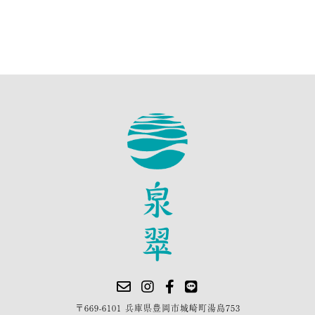
〒669-6101 兵庫県豊岡市城崎町湯島753