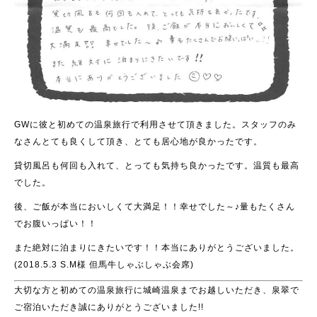
GWに彼と初めての温泉旅行で利用させて頂きました。スタッフのみ
なさんとても良くして頂き、とても居心地が良かったです。
貸切風呂も何回も入れて、とっても気持ち良かったです。温質も最高
でした。
後、ご飯が本当においしくて大満足！！幸せでした～♪量もたくさん
でお腹いっぱい！！
また絶対に泊まりにきたいです！！本当にありがとうございました。
(2018.5.3 S.M様 但馬牛しゃぶしゃぶ会席)
大切な方と初めての温泉旅行に城崎温泉までお越しいただき、泉翠で
ご宿泊いただき誠にありがとうございました!!