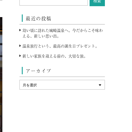
最近の投稿
幼い頃に訪れた城崎温泉へ。今だからこそ味わ
える、新しい思い出。
温泉旅行という、最高の誕生日プレゼント。
新しい家族を迎える前の、大切な旅。
アーカイブ