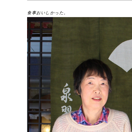
食事おいしかった。