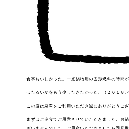
食事おいしかった。一点鍋物用の固形燃料の時間
ほたるいかをもう少したきたかった。（２０１８.４
この度は泉翠をご利用いただき誠にありがとうご
まずはご夕食でご用意させていただきました、お
ざいませんでした。ご用命いただきましたら固形