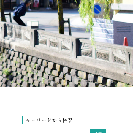
キーワードから検索