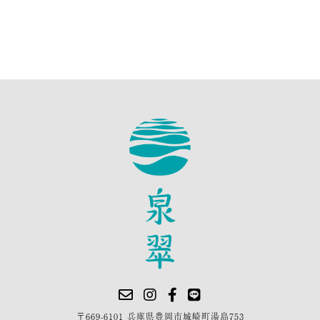
〒669-6101 兵庫県豊岡市城崎町湯島753