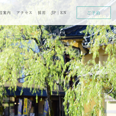
ご予約
辺案内
アクセス
採用
JP
|
EN