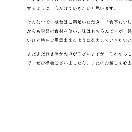
するように、心がけていきたいと思います。
そんな中で、概ねはご満足いただき、「食事おい
からも季節の食材を使い、味はもちろんですが、
いひと時をご用意出来るように努力していきたい
まだまだ行き届かぬ点がございますが、これから
で、ぜひ機会ございましたら、またのお越しを心