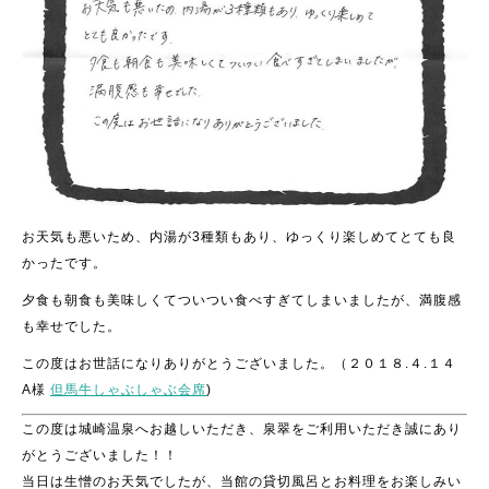
お天気も悪いため、内湯が3種類もあり、ゆっくり楽しめてとても良
かったです。
夕食も朝食も美味しくてついつい食べすぎてしまいましたが、満腹感
も幸せでした。
この度はお世話になりありがとうございました。（２０１８.４.１４
A様
但馬牛しゃぶしゃぶ会席
)
この度は城崎温泉へお越しいただき、泉翠をご利用いただき誠にあり
がとうございました！！
当日は生憎のお天気でしたが、当館の貸切風呂とお料理をお楽しみい