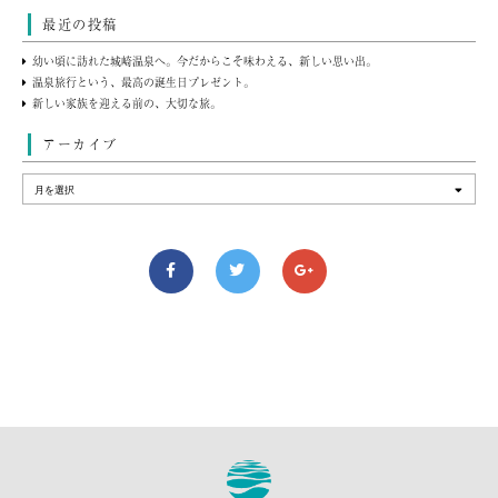
最近の投稿
幼い頃に訪れた城崎温泉へ。今だからこそ味わえる、新しい思い出。
温泉旅行という、最高の誕生日プレゼント。
新しい家族を迎える前の、大切な旅。
アーカイブ