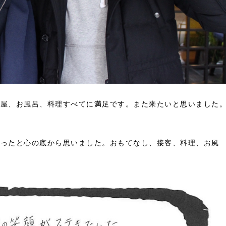
部屋、お風呂、料理すべてに満足です。
また来たいと思いました
かったと心の底から思いました。
おもてなし、接客、料理、お風