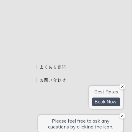
よくある質問
お問い合わせ