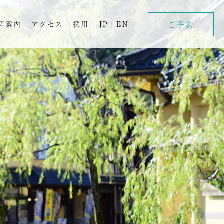
ご予約
辺案内
アクセス
採用
JP
|
EN