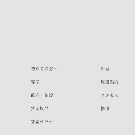
初めての方へ
料理
客室
周辺案内
館内・施設
アクセス
貸切風呂
採用
貸切サウナ