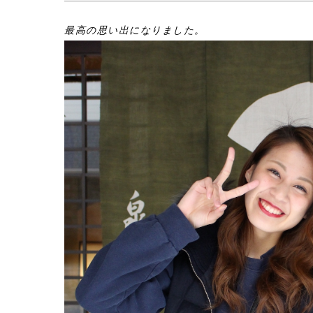
最高の思い出になりました。