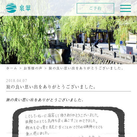
ご予約
ホーム
>
お客様の声
>
旅の良い思い出をありがとうございました。
2018.04.07
旅の良い思い出をありがとうございました。
旅の良い思い出をありがとうございました。