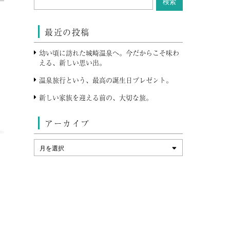
最近の投稿
幼い頃に訪れた城崎温泉へ。今だからこそ味わ
える、新しい思い出。
温泉旅行という、最高の誕生日プレゼント。
新しい家族を迎える前の、大切な旅。
アーカイブ