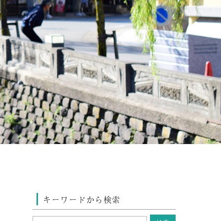
キーワードから検索