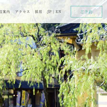
ご予約
辺案内
アクセス
採用
JP
|
EN