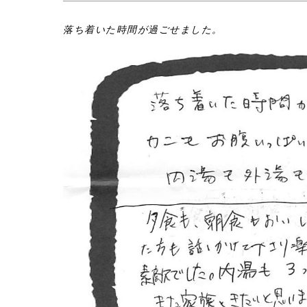
落ち着いた時間が過ごせました。