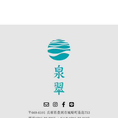
〒669-6101 兵庫県豊岡市城崎町湯島753