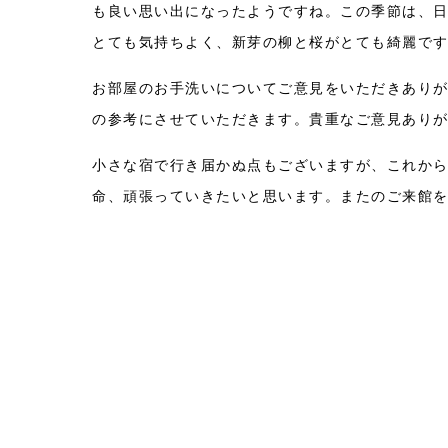
も良い思い出になったようですね。この季節は、
とても気持ちよく、新芽の柳と桜がとても綺麗で
お部屋のお手洗いについてご意見をいただきあり
の参考にさせていただきます。貴重なご意見あり
小さな宿で行き届かぬ点もございますが、これか
命、頑張っていきたいと思います。またのご来館