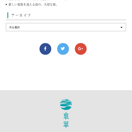
新しい家族を迎える前の、大切な旅。
アーカイブ