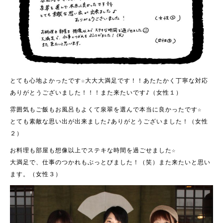
とても心地よかったです☆大大大満足です！！
あたたかく丁寧な対応
ありがとうございました！！！また来たいです♪（女性１）
雰囲気もご飯もお風呂もよくて泉翠を選んで本当に良かったです☆
とても素敵な思い出が出来ました♪ありがとうございました！（女性
２）
お料理も部屋も想像以上でステキな時間を過ごせました☆
大満足で、仕事のつかれもぶっとびました！（笑）また来たいと思い
ます。（女性３）