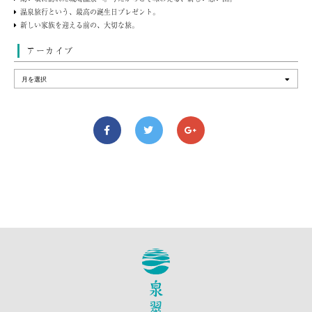
温泉旅行という、最高の誕生日プレゼント。
新しい家族を迎える前の、大切な旅。
アーカイブ