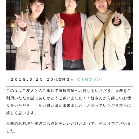
（２０１８,３,２５ ２０代女性３人
女子旅プラン）
この度はご友人とのご旅行で城崎温泉へお越しをいただき、泉翠をご
利用いただき誠にありがとうございました！！皆さんから嬉しいお便
りをいただき、「良い思い出が出来ました」と言っていただき本当に
嬉しく思います。
泉翠のお料理と接遇にも満足をいただけたようで、何よりでございま
した。