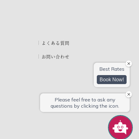
よくある質問
お問い合わせ