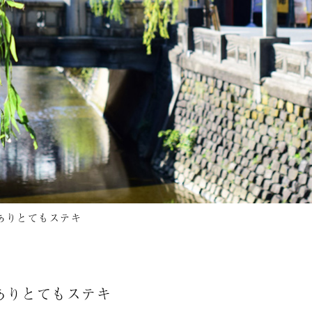
ありとてもステキ
ありとてもステキ