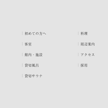
初めての方へ
料理
客室
周辺案内
館内・施設
アクセス
貸切風呂
採用
貸切サウナ