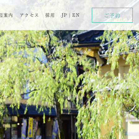
ご予約
辺案内
アクセス
採用
JP
|
EN