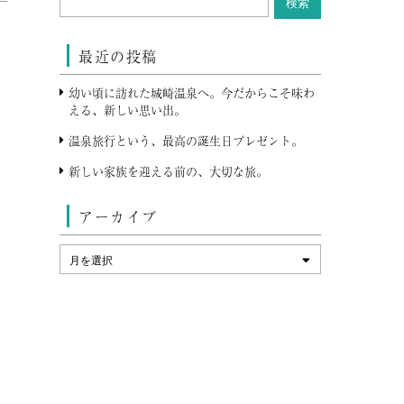
最近の投稿
幼い頃に訪れた城崎温泉へ。今だからこそ味わ
える、新しい思い出。
温泉旅行という、最高の誕生日プレゼント。
新しい家族を迎える前の、大切な旅。
アーカイブ