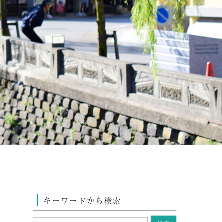
キーワードから検索