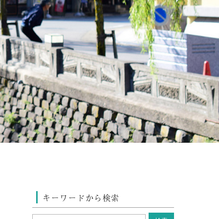
キーワードから検索