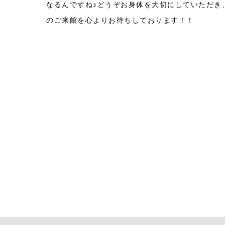
なるんですね♪どうぞお身体を大切にしていただき
のご来館を心よりお待ちしております！！