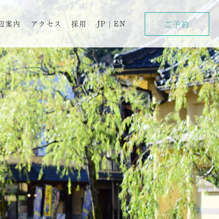
ご予約
辺案内
アクセス
採用
JP
|
EN