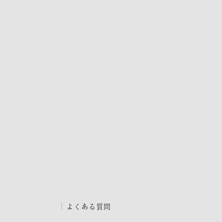
よくある質問