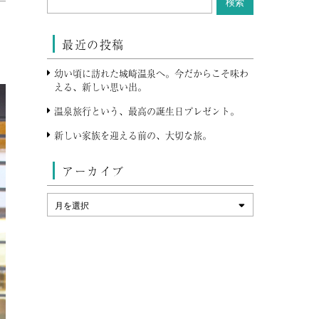
最近の投稿
幼い頃に訪れた城崎温泉へ。今だからこそ味わ
える、新しい思い出。
温泉旅行という、最高の誕生日プレゼント。
新しい家族を迎える前の、大切な旅。
アーカイブ