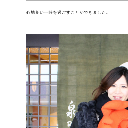
心地良い一時を過ごすことができました。