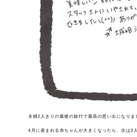
夫婦2人きりの最後の旅行で最高の思い出になりま
4月に産まれる赤ちゃんが大きくなったら、次は3人