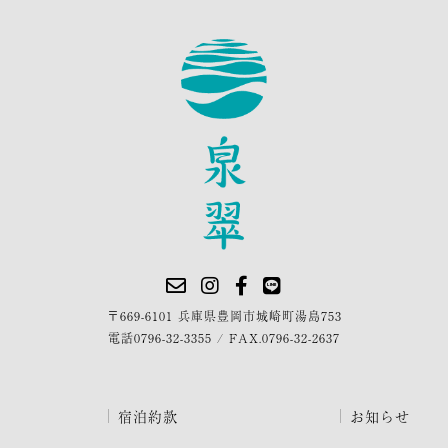
〒669-6101 兵庫県豊岡市城崎町湯島753
電話
0796-32-3355
/
FAX.0796-32-2637
宿泊約款
お知らせ