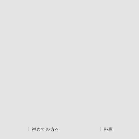
初めての方へ
料理