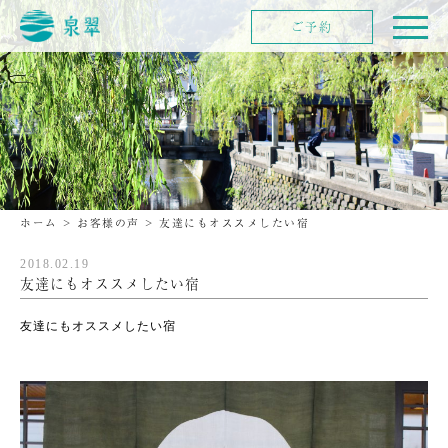
ご予約
ホーム
>
お客様の声
>
友達にもオススメしたい宿
2018.02.19
友達にもオススメしたい宿
友達にもオススメしたい宿