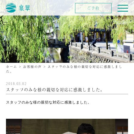
ご予約
ホーム
>
お客様の声
>
スタッフのみな様の親切な対応に感激しまし
た。
2018.03.02
スタッフのみな様の親切な対応に感激しました。
スタッフのみな様の親切な対応に感激しました。