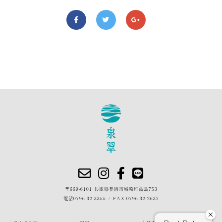
〒669-6101 兵庫県豊岡市城崎町湯島753
電話
0796-32-3355
/
FAX.0796-32-2637