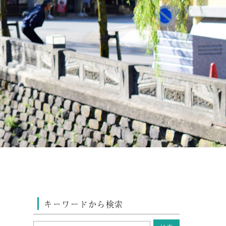
キーワードから検索