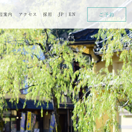
ご予約
辺案内
アクセス
採用
JP
|
EN