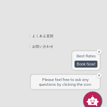
よくある質問
お問い合わせ