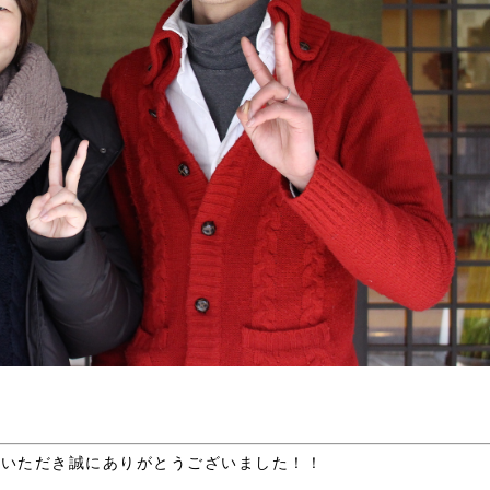
用いただき誠にありがとうございました！！