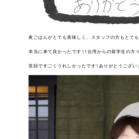
夜ごはんがとても美味しく、スタッフの方もとて
本当に来て良かったです!!台湾からの留学生の方
笑顔ですごくうれしかったです!ありがとうござい