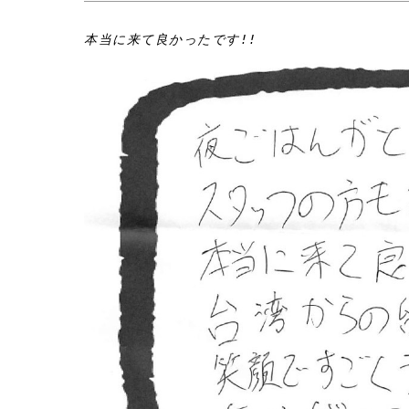
本当に来て良かったです!!