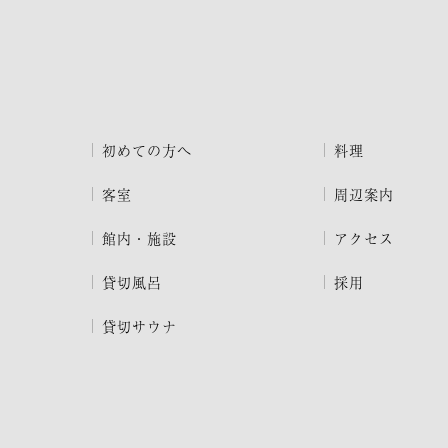
初めての方へ
料理
客室
周辺案内
館内・施設
アクセス
貸切風呂
採用
貸切サウナ