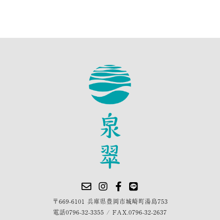
〒669-6101 兵庫県豊岡市城崎町湯島753
電話
0796-32-3355
/
FAX.0796-32-2637