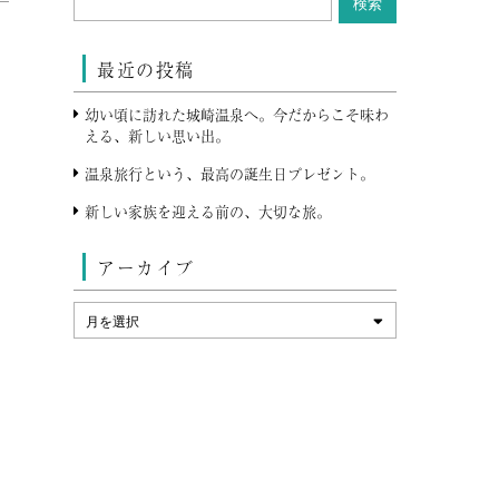
最近の投稿
幼い頃に訪れた城崎温泉へ。今だからこそ味わ
える、新しい思い出。
温泉旅行という、最高の誕生日プレゼント。
新しい家族を迎える前の、大切な旅。
アーカイブ