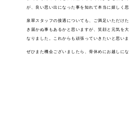
が、良い思い出になった事を知れて本当に嬉しく
泉翠スタッフの接遇についても、ご満足いただけ
き届かぬ事もあるかと思いますが、笑顔と元気を
なりました。これからも頑張っていきたいと思い
ぜひまた機会ございましたら、骨休めにお越しに