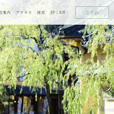
ご予約
辺案内
アクセス
採用
JP
|
EN