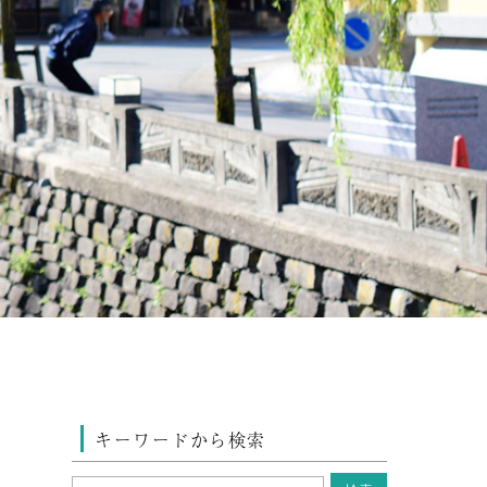
キーワードから検索