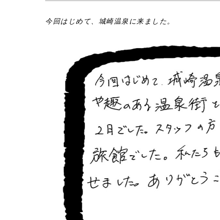
今回はじめて、城崎温泉に来ました。