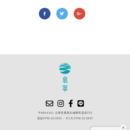
〒669-6101 兵庫県豊岡市城崎町湯島753
電話
0796-32-3355
/
FAX.0796-32-2637