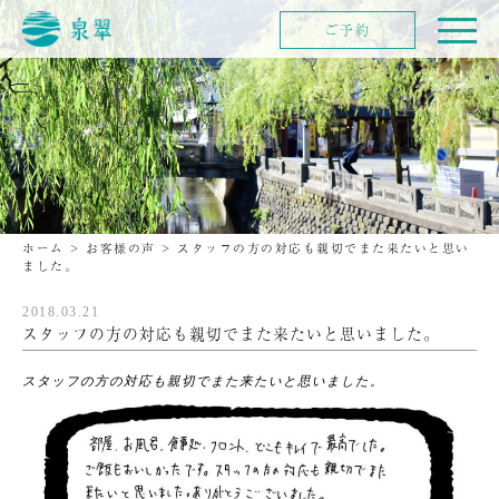
ご予約
ホーム
>
お客様の声
>
スタッフの方の対応も親切でまた来たいと思い
ました。
2018.03.21
スタッフの方の対応も親切でまた来たいと思いました。
スタッフの方の対応も親切でまた来たいと思いました。