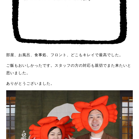
部屋、お風呂、食事処、フロント、どこもキレイで最高でした。
ご飯もおいしかったです。スタッフの方の対応も親切でまた来たいと
思いました。
ありがとうございました。