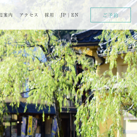
ご予約
辺案内
アクセス
採用
JP
|
EN