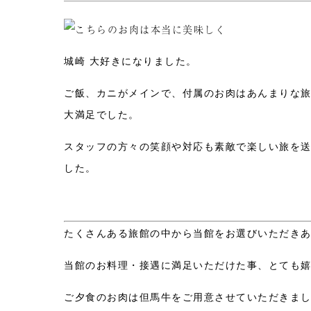
城崎 大好きになりました。
ご飯、カニがメインで、付属のお肉はあんまりな
大満足でした。
スタッフの方々の笑顔や対応も素敵で楽しい旅を
した。
たくさんある旅館の中から当館をお選びいただき
当館のお料理・接遇に満足いただけた事、とても
ご夕食のお肉は但馬牛をご用意させていただきま