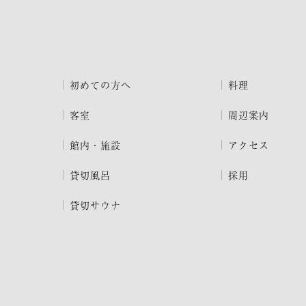
初めての方へ
料理
客室
周辺案内
館内・施設
アクセス
貸切風呂
採用
貸切サウナ