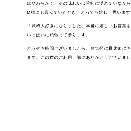
はやわらかく、その味わいは旨味に溢れていなが
M様にも喜んでいただき、とっても嬉しく思います
「城崎大好きになりました」本当に嬉しいお言葉
いっぱいに頑張って参ります。
どうぞお時間ございましたら、お気軽に骨休めにお
ます。この度のご利用、誠にありがとうござ