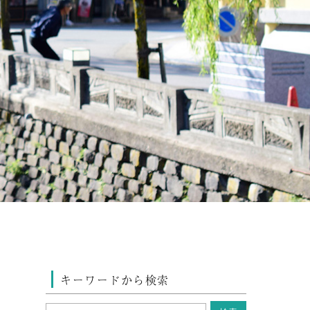
キーワードから検索