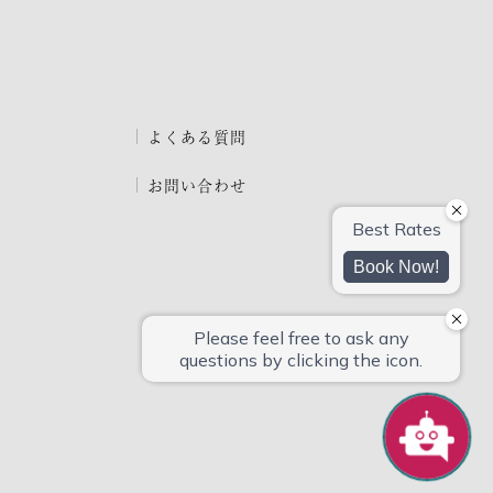
よくある質問
お問い合わせ