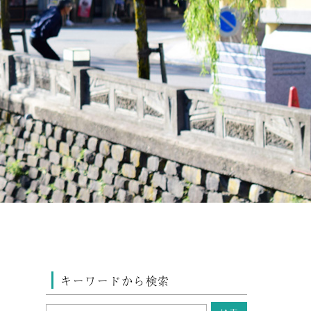
キーワードから検索