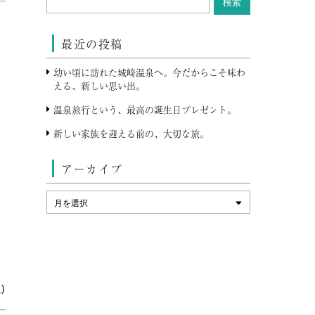
最近の投稿
幼い頃に訪れた城崎温泉へ。今だからこそ味わ
える、新しい思い出。
温泉旅行という、最高の誕生日プレゼント。
新しい家族を迎える前の、大切な旅。
アーカイブ
ン
)