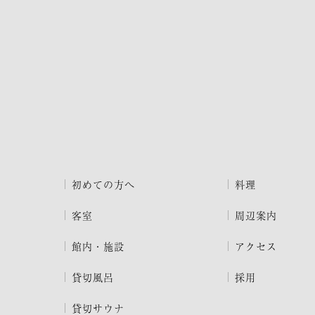
初めての方へ
料理
客室
周辺案内
館内・施設
アクセス
貸切風呂
採用
貸切サウナ