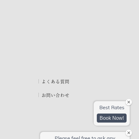
よくある質問
お問い合わせ