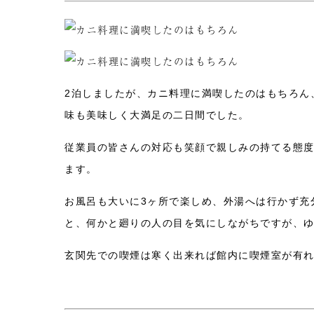
2泊しましたが、カニ料理に満喫したのはもちろん
味も美味しく大満足の二日間でした。
従業員の皆さんの対応も笑顔で親しみの持てる態度
ます。
お風呂も大いに3ヶ所で楽しめ、外湯へは行かず充
と、何かと廻りの人の目を気にしながちですが、
玄関先での喫煙は寒く出来れば館内に喫煙室が有