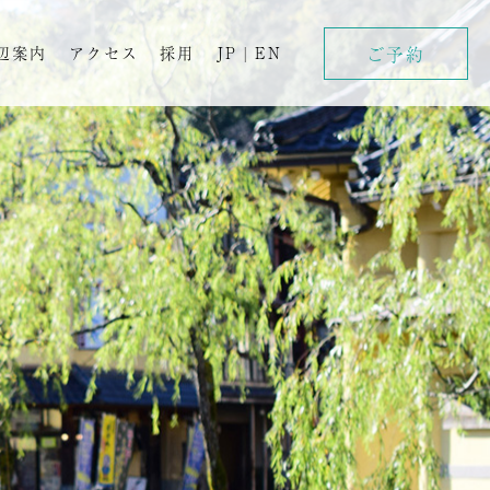
ご予約
辺案内
アクセス
採用
JP
|
EN