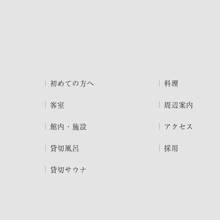
初めての方へ
料理
客室
周辺案内
館内・施設
アクセス
貸切風呂
採用
貸切サウナ