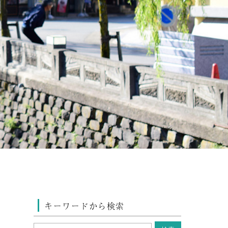
キーワードから検索