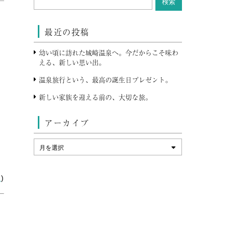
最近の投稿
幼い頃に訪れた城崎温泉へ。今だからこそ味わ
える、新しい思い出。
温泉旅行という、最高の誕生日プレゼント。
新しい家族を迎える前の、大切な旅。
アーカイブ
ス
)