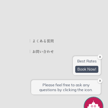
よくある質問
お問い合わせ