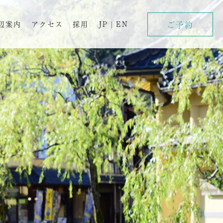
ご予約
辺案内
アクセス
採用
JP
|
EN