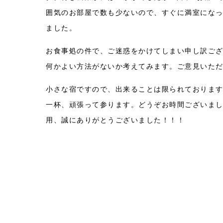
囲気のお部屋で数も少ないので、すぐに満室になっ
ました。
お食事処の件で、ご迷惑をかけてしまい申し訳ご
何かよい方法がないか考えてみます。ご意見いた
小さな宿ですので、出来ることは限られておりま
一杯、頑張って参ります。どうぞお時間ございまし
用、誠にありがとうございました！！！