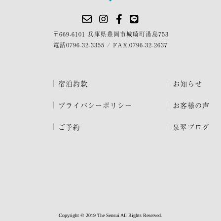
〒669-6101 兵庫県豊岡市城崎町湯島753
電話
0796-32-3355
/
FAX.0796-32-2637
宿泊約款
お知らせ
プライバシーポリシー
お客様の声
ご予約
泉翠ブログ
Copyright © 2019 The Sensui All Rights Reserved.