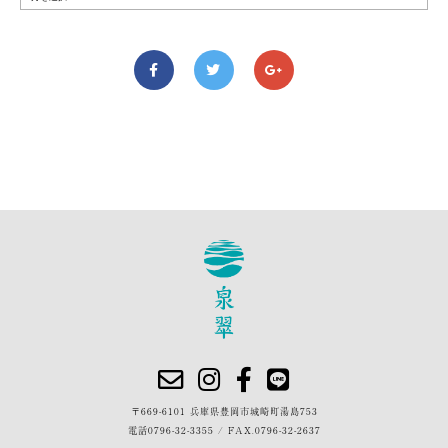
〒669-6101 兵庫県豊岡市城崎町湯島753
電話
0796-32-3355
/
FAX.0796-32-2637