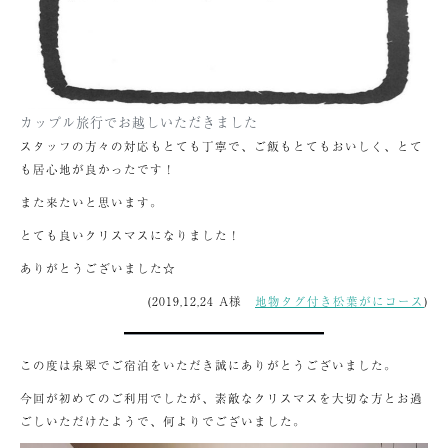
カップル旅行でお越しいただきました
スタッフの方々の対応もとても丁寧で、ご飯もとてもおいしく、とて
も居心地が良かったです！
また来たいと思います。
とても良いクリスマスになりました！
ありがとうございました☆
(2019,12,24 A様
地物タグ付き松葉がにコース
)
この度は泉翠でご宿泊をいただき誠にありがとうございました。
今回が初めてのご利用でしたが、素敵なクリスマスを大切な方とお過
ごしいただけたようで、何よりでございました。