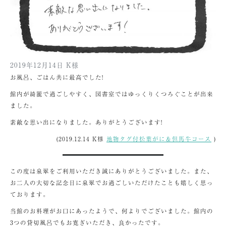
2019年12月14日 K様
お風呂、ごはん共に最高でした!
館内が綺麗で過ごしやすく、図書室ではゆっくりくつろぐことが出来
ました。
素敵な思い出になりました。ありがとうございます!
(2019.12.14 K様
地物タグ付松葉がに＆但馬牛コース
)
この度は泉翠をご利用いただき誠にありがとうございました。また、
お二人の大切な記念日に泉翠でお過ごしいただけたことも嬉しく思っ
ております。
当館のお料理がお口にあったようで、何よりでございました。館内の
3つの貸切風呂でもお寛ぎいただき、良かったです。