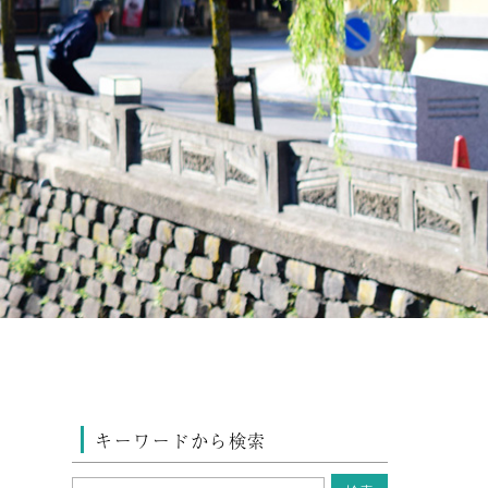
キーワードから検索