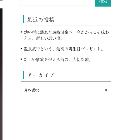
最近の投稿
幼い頃に訪れた城崎温泉へ。今だからこそ味わ
える、新しい思い出。
温泉旅行という、最高の誕生日プレゼント。
新しい家族を迎える前の、大切な旅。
アーカイブ