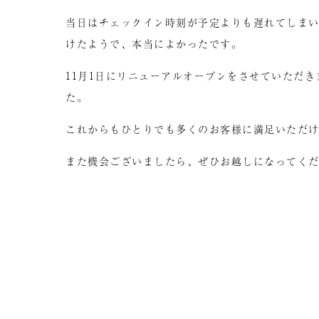
当日はチェックイン時刻が予定よりも遅れてしま
けたようで、本当によかったです。
11月1日にリニューアルオープンをさせていただ
た。
これからもひとりでも多くのお客様に満足いただ
また機会ございましたら、ぜひお越しになってく