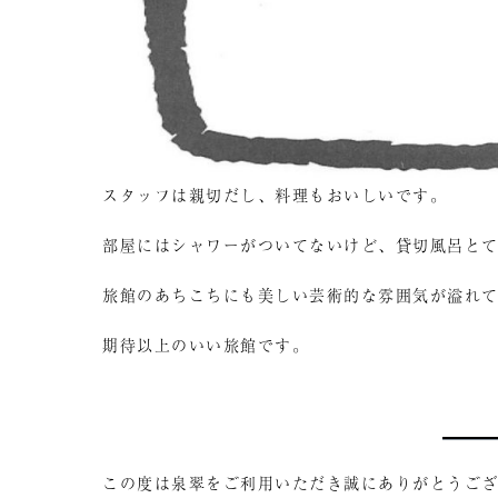
スタッフは親切だし、料理もおいしいです。
部屋にはシャワーがついてないけど、貸切風呂と
旅館のあちこちにも美しい芸術的な雰囲気が溢れ
期待以上のいい旅館です。
この度は泉翠をご利用いただき誠にありがとうご