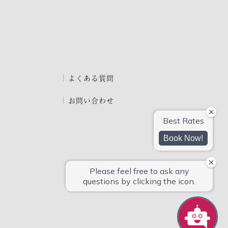
よくある質問
お問い合わせ