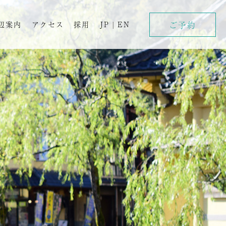
ご予約
辺案内
アクセス
採用
JP
|
EN