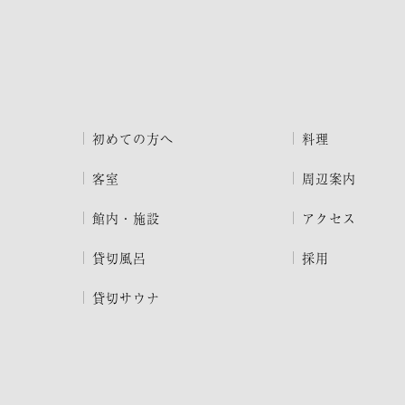
初めての方へ
料理
客室
周辺案内
館内・施設
アクセス
貸切風呂
採用
貸切サウナ