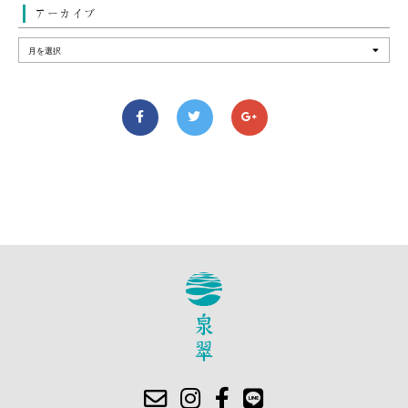
アーカイブ