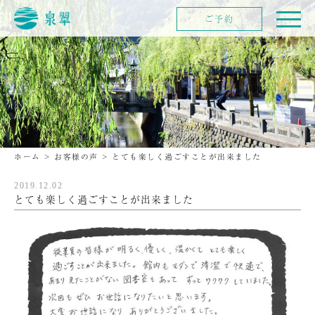
ご予約
ホーム
>
お客様の声
>
とても楽しく過ごすことが出来ました
2019.12.02
とても楽しく過ごすことが出来ました