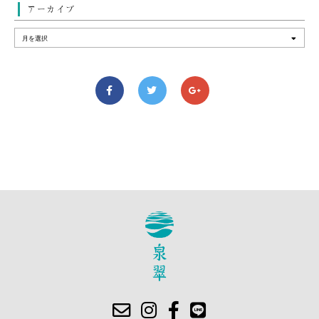
アーカイブ