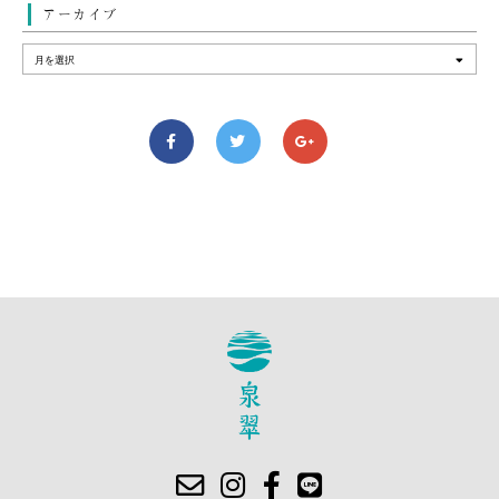
アーカイブ