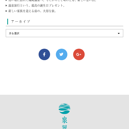
温泉旅行という、最高の誕生日プレゼント。
新しい家族を迎える前の、大切な旅。
アーカイブ