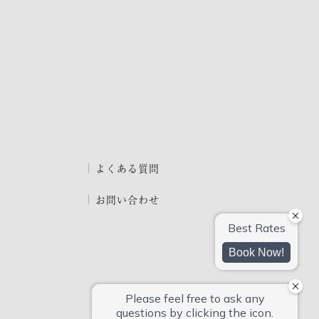
よくある質問
お問い合わせ