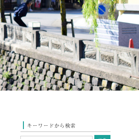
キーワードから検索