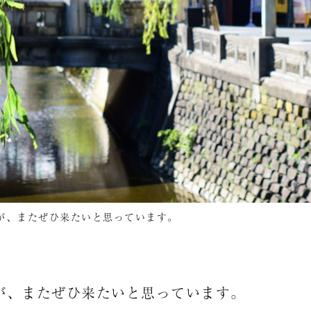
が、またぜひ来たいと思っています。
が、またぜひ来たいと思っています。