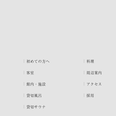
初めての方へ
料理
客室
周辺案内
館内・施設
アクセス
貸切風呂
採用
貸切サウナ