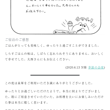
ご宿泊のご感想
ごはんがとっても美味しく、ゆったりと過ごすことができました。
しらすごはんの味は、しばらく忘れられそうにありません。おいしく
て幸せでした。大西さんにもお伝えください。
(2020.6.13 N様
季節の会席
)
この度は泉翠をご利用いただき誠にありがとうございました。
ゆったりとお過ごしいただけたようで、本当に何よりでございまし
た。特にご用意させていただいた、お料理を大いにお楽しみいただけ
た事は本当に嬉しく思います。