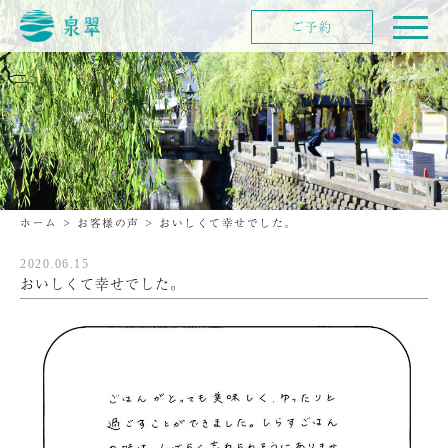
ご予約
ホーム
>
お客様の声
>
おいしくて幸せでした。
2020.06.15
おいしくて幸せでした。