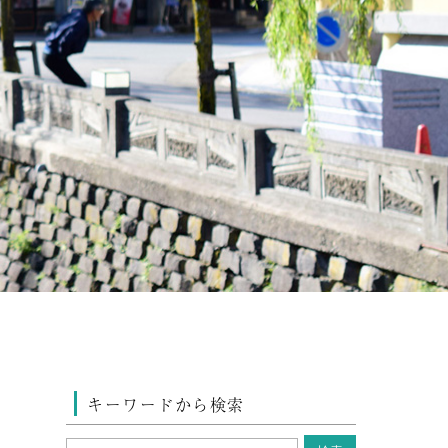
キーワードから検索