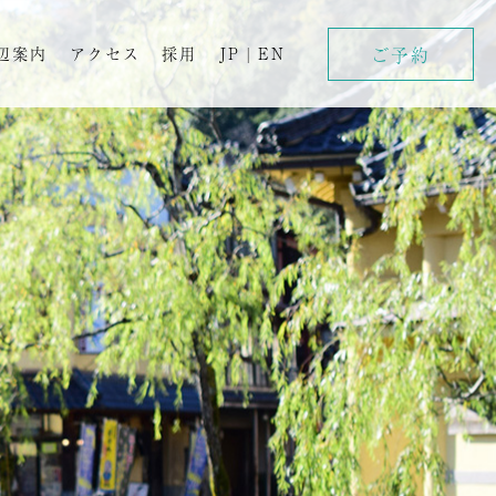
ご予約
辺案内
アクセス
採用
JP
|
EN