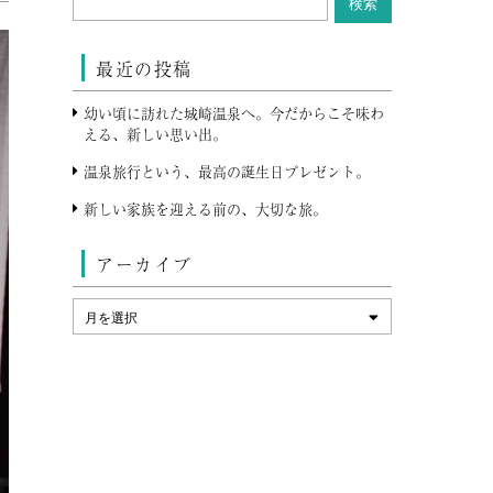
最近の投稿
幼い頃に訪れた城崎温泉へ。今だからこそ味わ
える、新しい思い出。
温泉旅行という、最高の誕生日プレゼント。
新しい家族を迎える前の、大切な旅。
アーカイブ