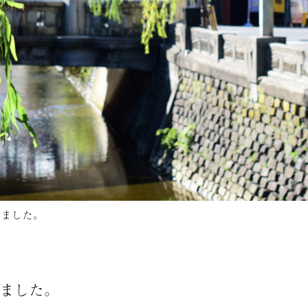
いました。
いました。