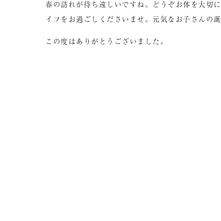
春の訪れが待ち遠しいですね。どうぞお体を大切
イフをお過ごしくださいませ。元気なお子さんの
この度はありがとうございました。