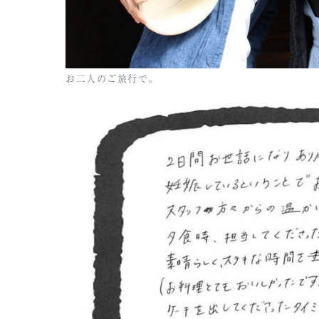
お二人のご旅行で。