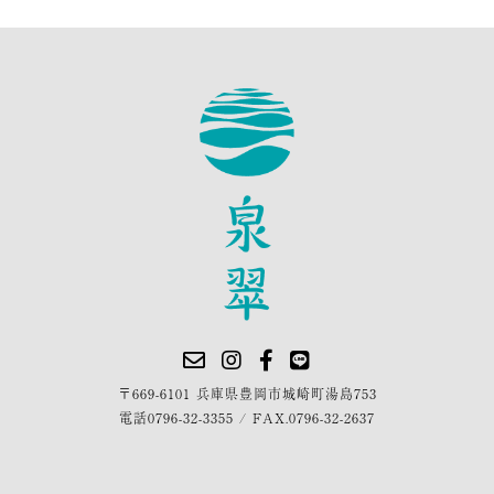
〒669-6101 兵庫県豊岡市城崎町湯島753
電話
0796-32-3355
/
FAX.0796-32-2637