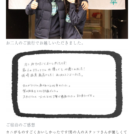
お二人のご旅行でお越しいただきました。
ご宿泊のご感想
カニがものすごくおいしかったです!男の人のスタッフさんが優しくて