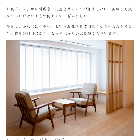
お食事には、かに料理をご用意させていただきましたが、美味しく食
べていただけたようで何よりでございました。
今回は、蓬莱（ほうらい）というお部屋をご用意させていただきまし
た。昨年の11月に新しくなったばかりのお部屋でございます。
ハンス・J・ウェグナーの椅子