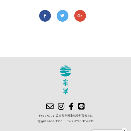
〒669-6101 兵庫県豊岡市城崎町湯島753
電話
0796-32-3355
/
FAX.0796-32-2637