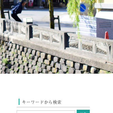
キーワードから検索