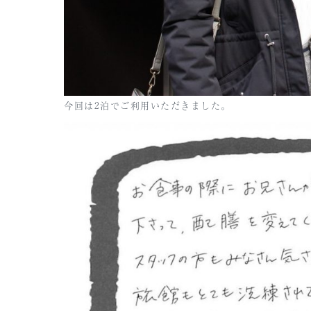
今回は2泊でご利用いただきました。