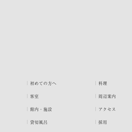
初めての方へ
料理
客室
周辺案内
館内・施設
アクセス
貸切風呂
採用