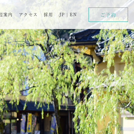
ご予約
辺案内
アクセス
採用
JP
|
EN