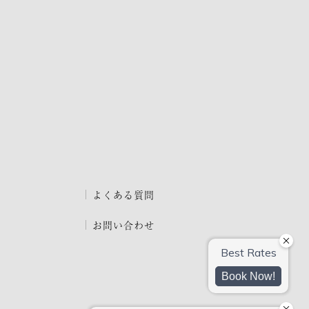
よくある質問
お問い合わせ