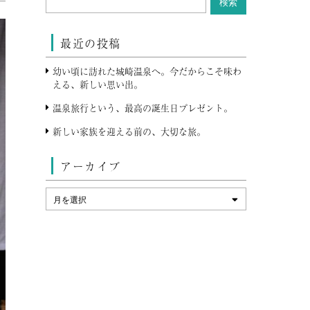
最近の投稿
幼い頃に訪れた城崎温泉へ。今だからこそ味わ
える、新しい思い出。
温泉旅行という、最高の誕生日プレゼント。
新しい家族を迎える前の、大切な旅。
アーカイブ