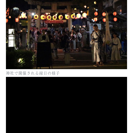
神社で開催される縁日の様子