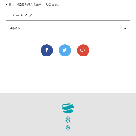
新しい家族を迎える前の、大切な旅。
アーカイブ