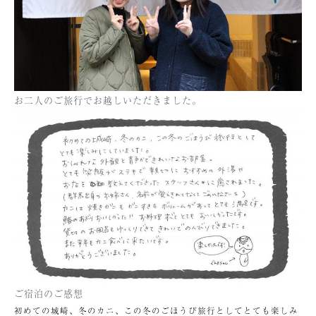
お二人のご旅行でお越しいただきました。
ご宿泊のご感想
初めての城崎、冬のカニ、この冬のごほうび旅行としてとても楽しみ