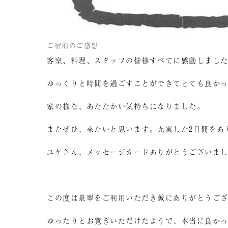
ご宿泊のご感想
客室、料理、スタッフの皆様すべてに感動しまし
ゆっくりと時間を過ごすことができてとても良か
家の様な、あたたかい気持ちになりました。
またぜひ、来たいと思います。充実した2日間をあり
ユケさん、メッセージカードありがとうございまし
この度は泉翠をご利用いただき誠にありがとうご
ゆったりとお寛ぎいただけたようで、本当に良か