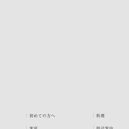
初めての方へ
料理
客室
周辺案内