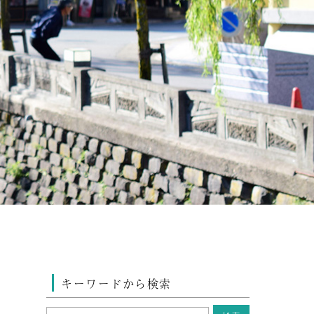
キーワードから検索