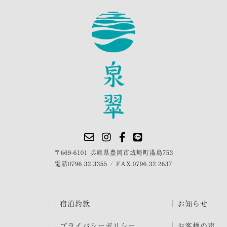
〒669-6101 兵庫県豊岡市城崎町湯島753
電話
0796-32-3355
/
FAX.0796-32-2637
宿泊約款
お知らせ
プライバシーポリシー
お客様の声