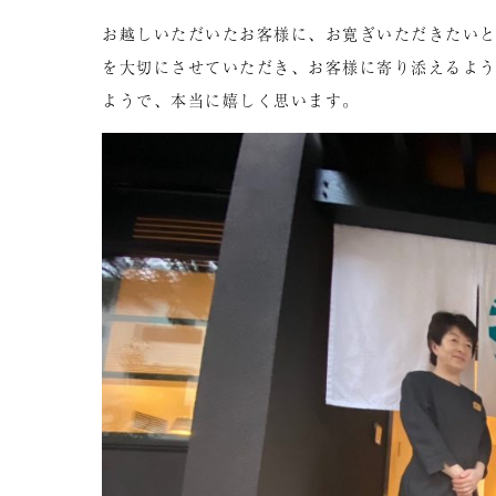
お越しいただいたお客様に、お寛ぎいただきたい
を大切にさせていただき、お客様に寄り添えるよ
ようで、本当に嬉しく思います。