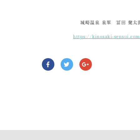
城崎温泉 泉翠 冨田 健太
https://kinosaki-sensui.co