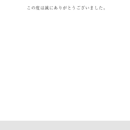
この度は誠にありがとうございました。