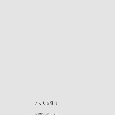
よくある質問
お問い合わせ