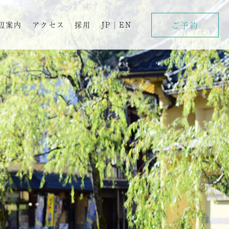
ご予約
辺案内
アクセス
採用
JP
|
EN