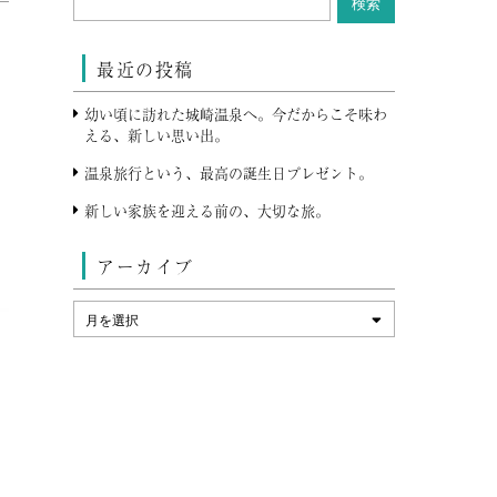
最近の投稿
幼い頃に訪れた城崎温泉へ。今だからこそ味わ
える、新しい思い出。
温泉旅行という、最高の誕生日プレゼント。
新しい家族を迎える前の、大切な旅。
アーカイブ