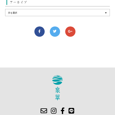
アーカイブ