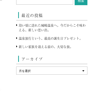
最近の投稿
幼い頃に訪れた城崎温泉へ。今だからこそ味わ
える、新しい思い出。
温泉旅行という、最高の誕生日プレゼント。
新しい家族を迎える前の、大切な旅。
アーカイブ