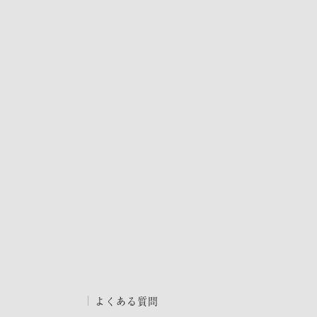
よくある質問