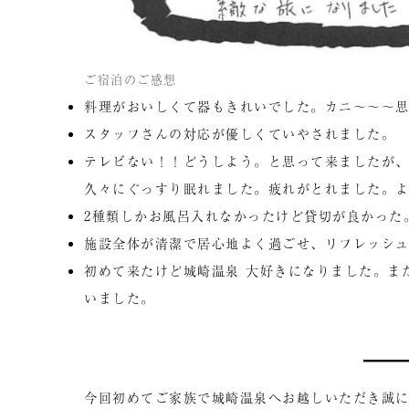
ご宿泊のご感想
料理がおいしくて器もきれいでした。カニ〜〜〜
スタッフさんの対応が優しくていやされました。
テレビない！！どうしよう。と思って来ましたが
久々にぐっすり眠れました。疲れがとれました。
2種類しかお風呂入れなかったけど貸切が良かった
施設全体が清潔で居心地よく過ごせ、リフレッシ
初めて来たけど城崎温泉 大好きになりました。ま
いました。
今回初めてご家族で城崎温泉へお越しいただき誠