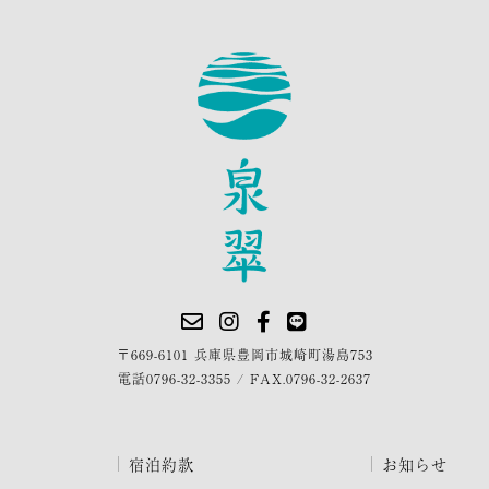
〒669-6101 兵庫県豊岡市城崎町湯島753
電話
0796-32-3355
/
FAX.0796-32-2637
宿泊約款
お知らせ