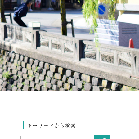
キーワードから検索