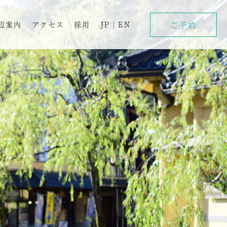
ご予約
辺案内
アクセス
採用
JP
|
EN