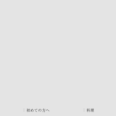
初めての方へ
料理