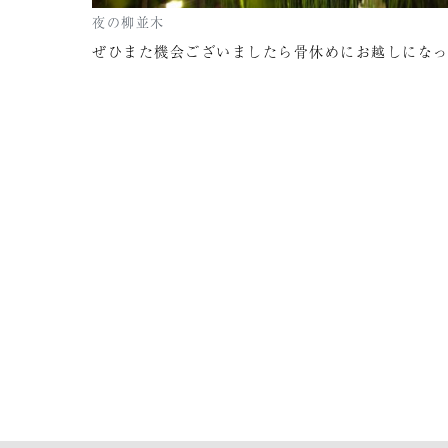
夜の柳並木
ぜひまた機会ございましたら骨休めにお越しにな