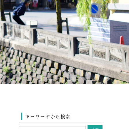
キーワードから検索