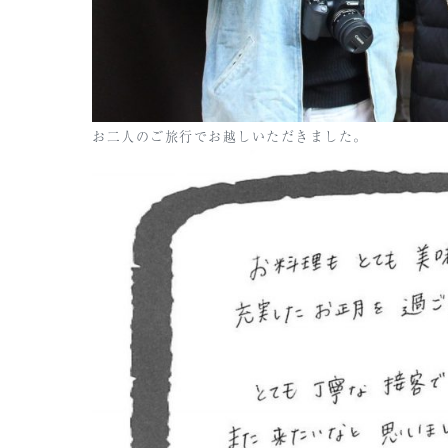
お二人のご旅行でお越しいただきました。