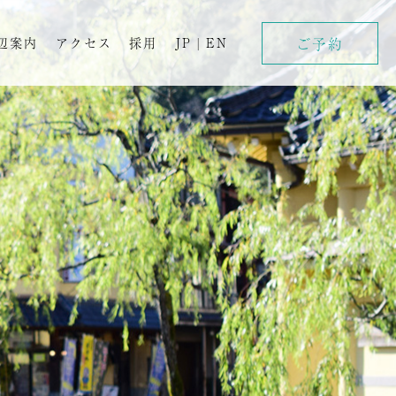
ご予約
辺案内
アクセス
採用
JP
|
EN