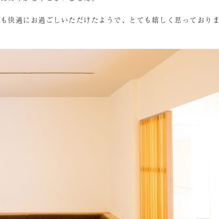
でも快適にお過ごしいただけたようで、とても嬉しく思っており