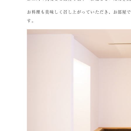
お料理も美味しく召し上がっていただき、お部屋
す。