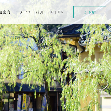
ご予約
辺案内
アクセス
採用
JP
|
EN