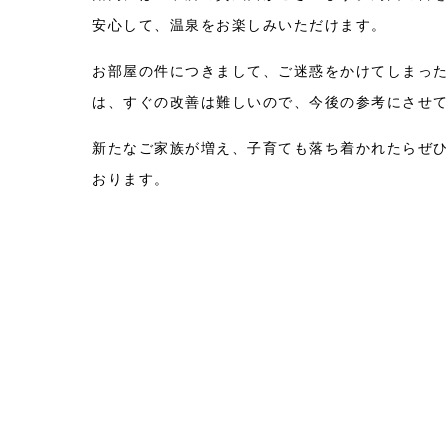
安心して、温泉をお楽しみいただけます。
お部屋の件につきまして、ご迷惑をかけてしまっ
は、すぐの改善は難しいので、今後の参考にさせ
新たなご家族が増え、子育ても落ち着かれたらぜ
おります。