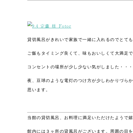
貸切風呂がきれいで家族で一緒に入れるのでとて
ご飯もタイミング良くて、味もおいしくて大満足
コンセントの場所が少し少ない気がしました・・
夜、豆球のような電灯のつけ方が少しわかりづら
思います。
当館の貸切風呂、お料理に満足いただけたようで
館内には３ヶ所の貸風呂がございます。周囲の目