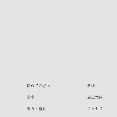
初めての方へ
料理
客室
周辺案内
館内・施設
アクセス