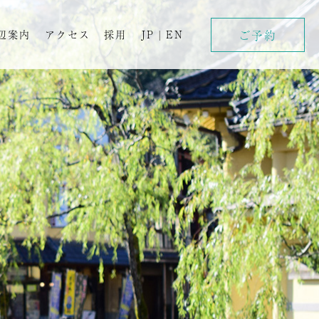
ご予約
辺案内
アクセス
採用
JP
|
EN