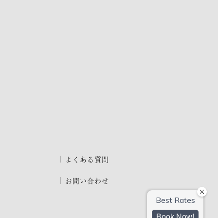
よくある質問
お問い合わせ