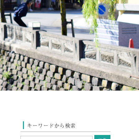
キーワードから検索