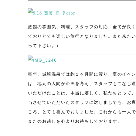
旅館の雰囲気、料理、スタッフの対応、全てが良
ておりとても楽しい旅行となりました。また来た
って下さい。）
毎年、城崎温泉では約１ヶ月間に渡り、夏のイベン
は、地元の人間が企画を考え、スタッフもこなし
いただけたことは、本当に嬉しく、私たちとって
当させていただいたスタッフに対しましても、お
ころ、とても喜んでおりました。これからも一人
またのお越しを心よりお待ちしております。